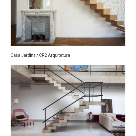
Casa Jardins / CR2 Arquitetura