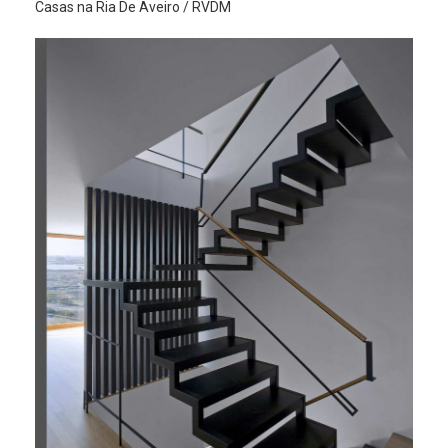
Casas na Ria De Aveiro / RVDM