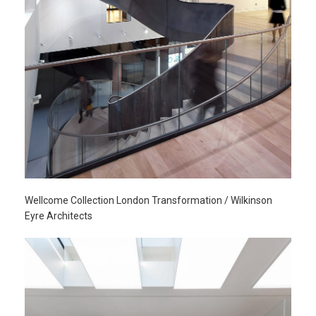
Wellcome Collection London Transformation / Wilkinson
Eyre Architects