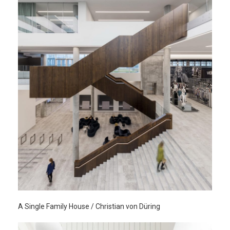
A Single Family House / Christian von Düring