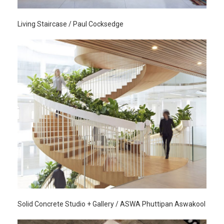
Living Staircase / Paul Cocksedge
Solid Concrete Studio + Gallery / ASWA Phuttipan Aswakool