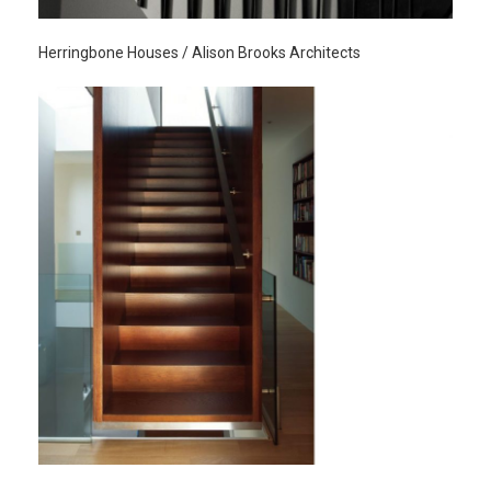
Herringbone Houses / Alison Brooks Architects