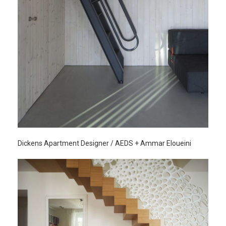
Dickens Apartment Designer / AEDS + Ammar Eloueini