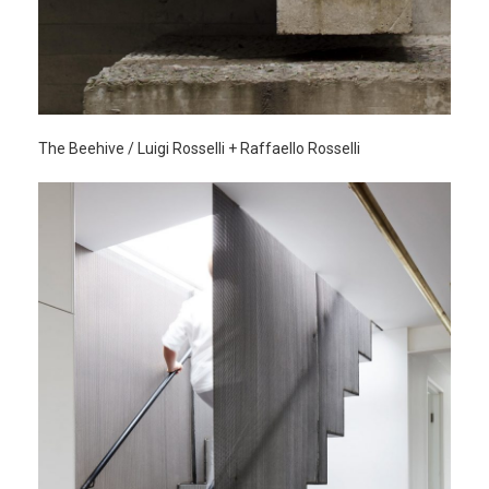
The Beehive / Luigi Rosselli + Raffaello Rosselli