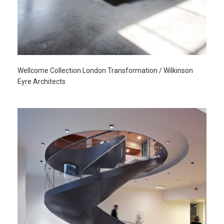
Wellcome Collection London Transformation / Wilkinson
Eyre Architects