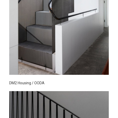
DM2 Housing / OODA