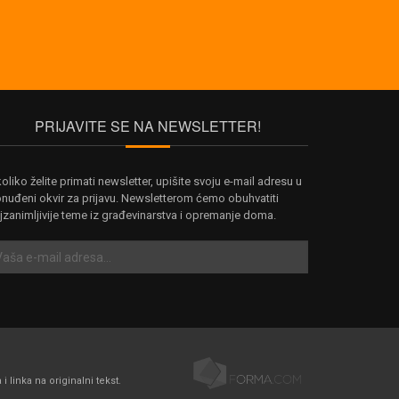
PRIJAVITE SE NA NEWSLETTER!
oliko želite primati newsletter, upišite svoju e-mail adresu u
nuđeni okvir za prijavu. Newsletterom ćemo obuhvatiti
jzanimljivije teme iz građevinarstva i opremanje doma.
linka na originalni tekst.