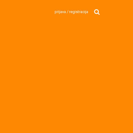
prijava / registracija