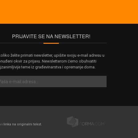
PRIJAVITE SE NA NEWSLETTER!
oliko želite primati newsletter, upišite svoju e-mail adresu u
nuđeni okvir za prijavu. Newsletterom ćemo obuhvatiti
jzanimljivije teme iz građevinarstva i opremanje doma.
linka na originalni tekst.