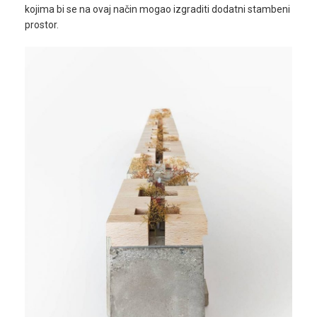
kojima bi se na ovaj način mogao izgraditi dodatni stambeni
prostor.