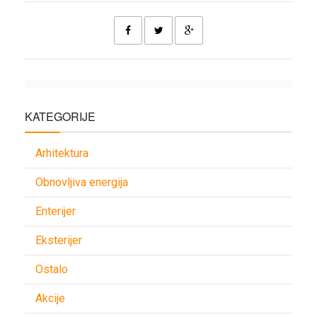
KATEGORIJE
Arhitektura
Obnovljiva energija
Enterijer
Eksterijer
Ostalo
Akcije